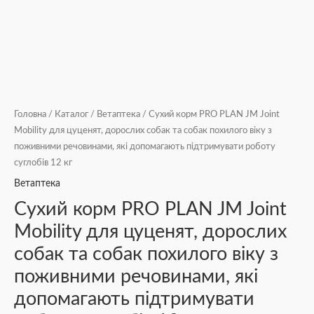
Головна
/
Каталог
/
Ветаптека
/ Сухий корм PRO PLAN JM Joint
Mobility для цуценят, дорослих собак та собак похилого віку з
поживними речовинами, які допомагають підтримувати роботу
суглобів 12 кг
Ветаптека
Сухий корм PRO PLAN JM Joint
Mobility для цуценят, дорослих
собак та собак похилого віку з
поживними речовинами, які
допомагають підтримувати