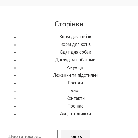
Сторінки
Корм для собак
Корм для котів
Одяг для собак
Догляд за собаками
Амуніція
Лежанки та підстилки
Бренди
Блог
Контакти
Про нас
Акції та знижки
Пошук