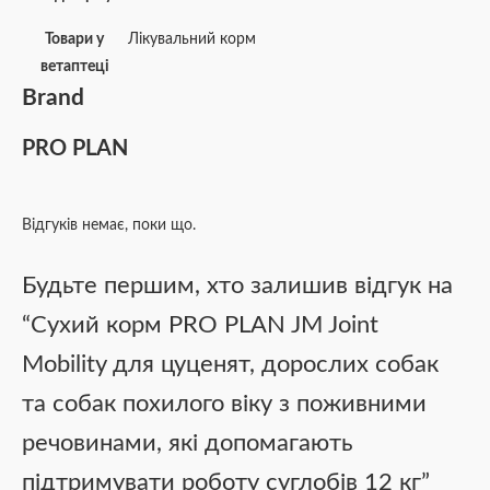
Товари у
Лікувальний корм
ветаптеці
Brand
PRO PLAN
Відгуків немає, поки що.
Будьте першим, хто залишив відгук на
“Сухий корм PRO PLAN JM Joint
Mobility для цуценят, дорослих собак
та собак похилого віку з поживними
речовинами, які допомагають
підтримувати роботу суглобів 12 кг”