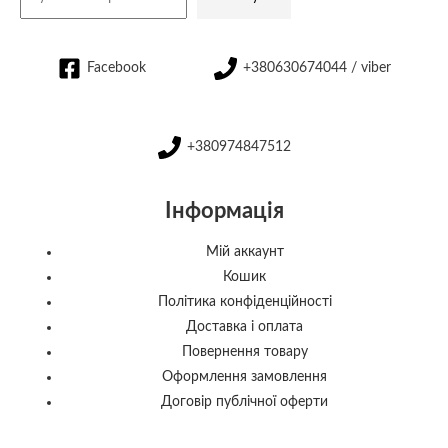
Facebook
+380630674044 / viber
+380974847512
Інформація
Мій аккаунт
Кошик
Політика конфіденційності
Доставка і оплата
Повернення товару
Оформлення замовлення
Договір публічної оферти