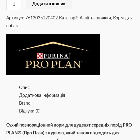
Додати в кошик
Артикул:
7613035120402
Категорії:
Акції та знижки
,
Корм для
собак
Опис
Додаткова інформація
Brand
Відгуки (0)
Сухий повнораціонний корм для цуценят середніх порід PRO
PLAN® (Про План) з куркою, який також підходить для