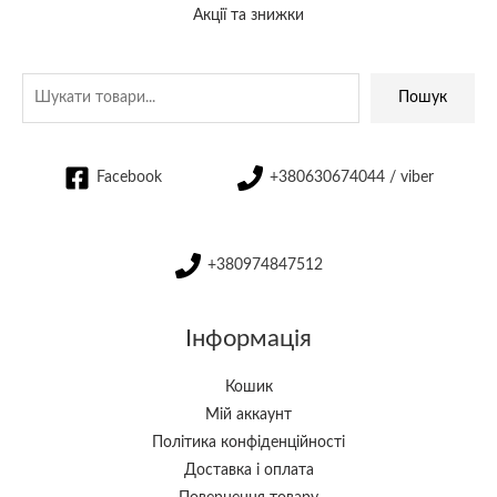
Акції та знижки
Пошук
Facebook
+380630674044 / viber
+380974847512
Інформація
Кошик
Мій аккаунт
Політика конфіденційності
Доставка і оплата