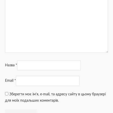
Назва
*
Email
*
Зберегти моє ім'я, e-mail, та адресу сайту в цьому браузері
для моїх подальших коментарів.