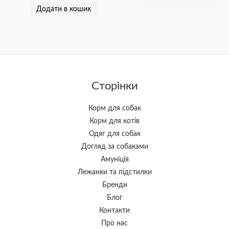
Додати в кошик
Сторінки
Корм для собак
Корм для котів
Одяг для собак
Догляд за собаками
Амуніція
Лежанки та підстилки
Бренди
Блог
Контакти
Про нас