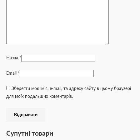
Назва
*
Email
*
Зберегти моє ім'я, e-mail, та адресу сайту в цьому браузері
для моїх подальших коментарів.
Супутні товари