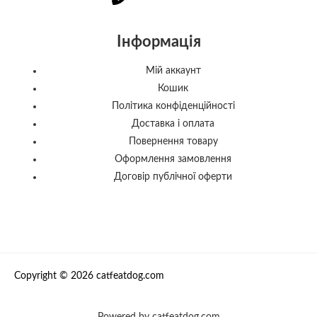
Інформація
Мій аккаунт
Кошик
Політика конфіденційності
Доставка і оплата
Повернення товару
Оформлення замовлення
Договір публічної оферти
Copyright © 2026 catfeatdog.com