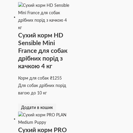
Сухий корм HD
Sensible Mini
France для собак
дрібних порід з
качкою 4 кг
Корм для собак
₴
1255
Для собак дрібних порід
вагою до 10 кг
Додати в кошик
Сухий корм PRO