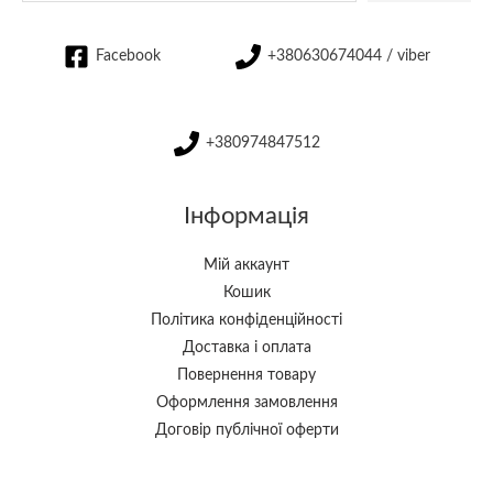
Facebook
+380630674044 / viber
+380974847512
Інформація
Мій аккаунт
Кошик
Політика конфіденційності
Доставка і оплата
Повернення товару
Оформлення замовлення
Договір публічної оферти