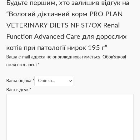
Будьте першим, хто залишив відгук на
“Вологий дієтичний корм PRO PLAN
VETERINARY DIETS NF ST/OX Renal
Function Advanced Care для дорослих
котів при патології нирок 195 г”
Ваша e-mail адреса не оприлюднюватиметься.
Обов’язкові
поля позначені
*
Ваша оцінка
*
Ваш відгук
*