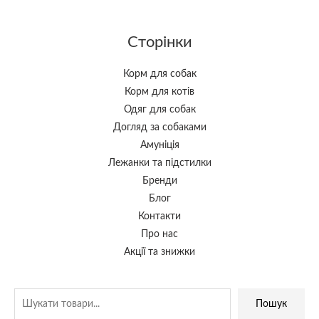
Сторінки
Корм для собак
Корм для котів
Одяг для собак
Догляд за собаками
Амуніція
Лежанки та підстилки
Бренди
Блог
Контакти
Про нас
Акції та знижки
Пошук