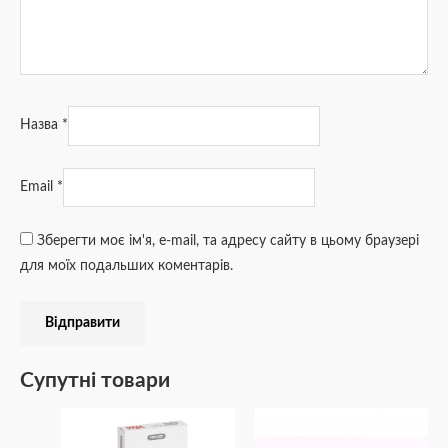
Назва
*
Email
*
Зберегти моє ім'я, e-mail, та адресу сайту в цьому браузері
для моїх подальших коментарів.
Супутні товари