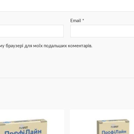
Email
*
ьому браузері для моїх подальших коментарів.