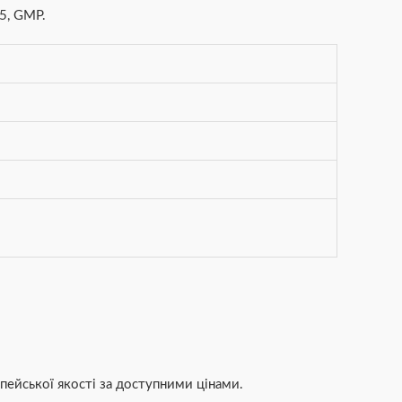
5, GMP.
пейської якості за доступними цінами.