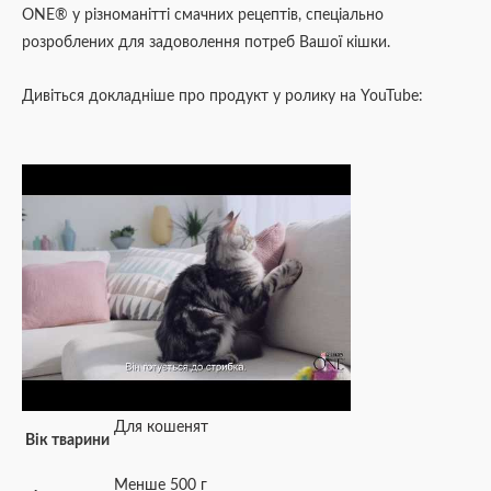
ONE® у різноманітті смачних рецептів, спеціально
розроблених для задоволення потреб Вашої кішки.
Дивіться докладніше про продукт у ролику на YouTube:
Для кошенят
Вік тварини
Менше 500 г