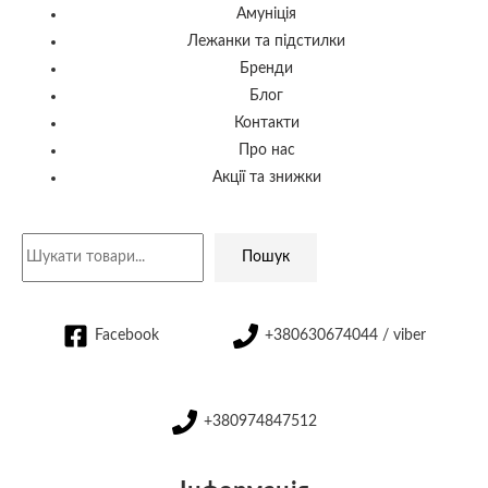
Амуніція
Лежанки та підстилки
Бренди
Блог
Контакти
Про нас
Акції та знижки
Пошук
Facebook
+380630674044 / viber
+380974847512