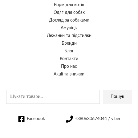
Корм для котів
Одяг для собак
Догляд за собаками
Амуніція
Лежанки та підстилки
Бренди
Блог
Контакти
Про нас
Акції та знижки
Пошук
Facebook
+380630674044 / viber