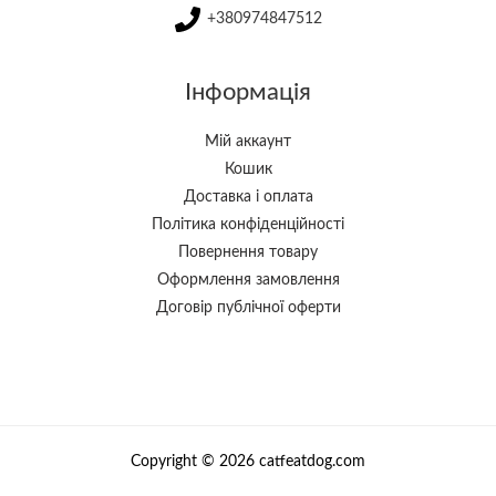
+380974847512
Інформація
Мій аккаунт
Кошик
Доставка і оплата
Політика конфіденційності
Повернення товару
Оформлення замовлення
Договір публічної оферти
Copyright © 2026 catfeatdog.com