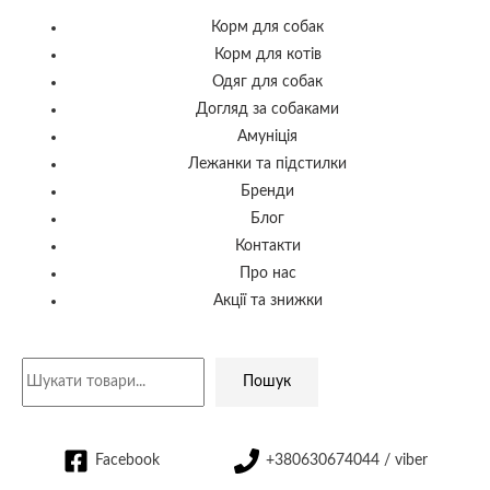
Корм для собак
Корм для котів
Одяг для собак
Догляд за собаками
Амуніція
Лежанки та підстилки
Бренди
Блог
Контакти
Про нас
Акції та знижки
Пошук
Facebook
+380630674044 / viber