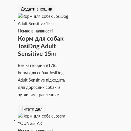
Додати в кошик
Немає в наявності
Корм для собак
JosiDog Adult
Sensitive 15кг
Без категории
₴
1785
Корм для собак JosiDog
Adult Sensitive підходить
для дорослих собак із
чутливим травленням.
Читати далі