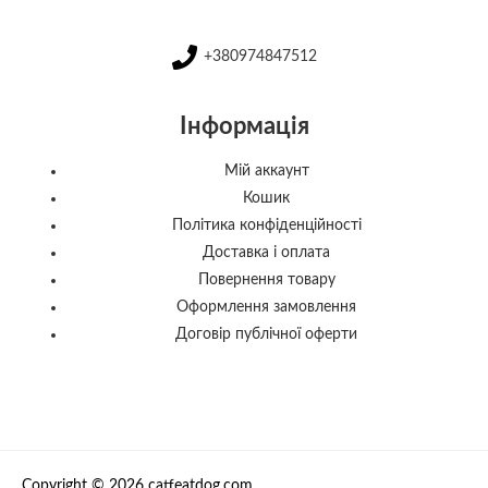
+380974847512
Інформація
Мій аккаунт
Кошик
Політика конфіденційності
Доставка і оплата
Повернення товару
Оформлення замовлення
Договір публічної оферти
Copyright © 2026 catfeatdog.com