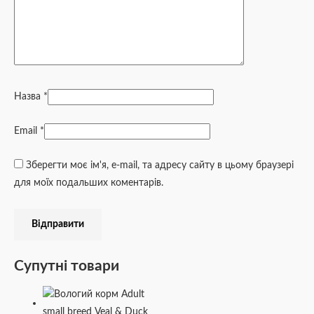
Назва
*
Email
*
Зберегти моє ім'я, e-mail, та адресу сайту в цьому браузері
для моїх подальших коментарів.
Супутні товари