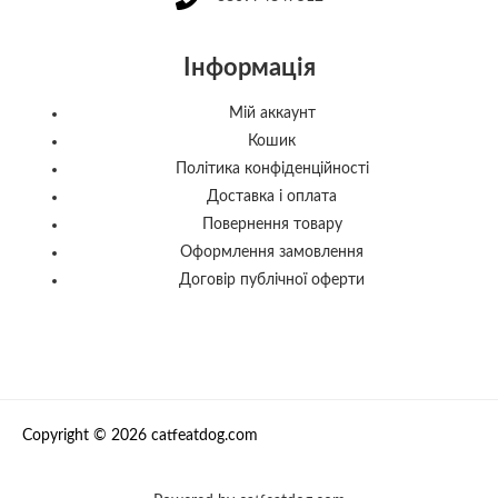
Інформація
Мій аккаунт
Кошик
Політика конфіденційності
Доставка і оплата
Повернення товару
Оформлення замовлення
Договір публічної оферти
Copyright © 2026 catfeatdog.com