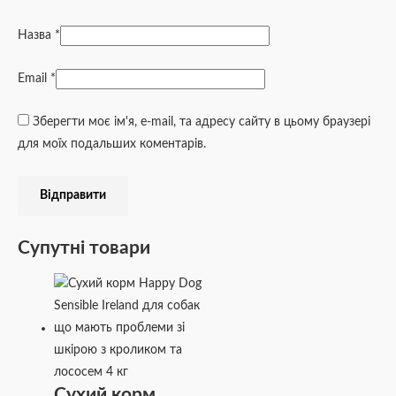
Назва
*
Email
*
Зберегти моє ім'я, e-mail, та адресу сайту в цьому браузері
для моїх подальших коментарів.
Супутні товари
Сухий корм