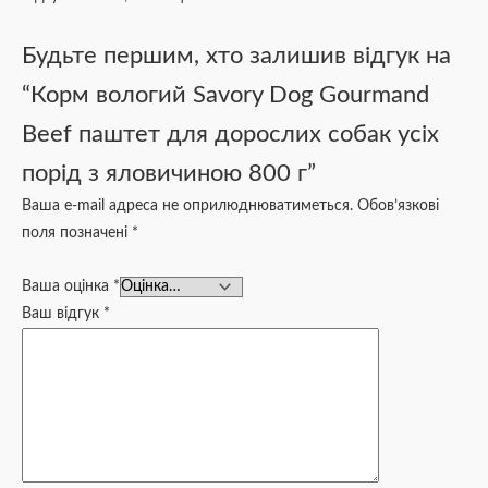
Будьте першим, хто залишив відгук на
“Корм вологий Savory Dog Gourmand
Beef паштет для дорослих собак усіх
порід з яловичиною 800 г”
Ваша e-mail адреса не оприлюднюватиметься.
Обов’язкові
поля позначені
*
Ваша оцінка
*
Ваш відгук
*