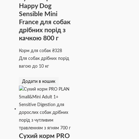
Happy Dog
Sensible Mini
France для собак
дрібних порід з
качкою 800 г
Корм для собак
₴
328
Для собак дрібних порід
вагою до 10 кг
Додати в кошик
Сухий корм PRO