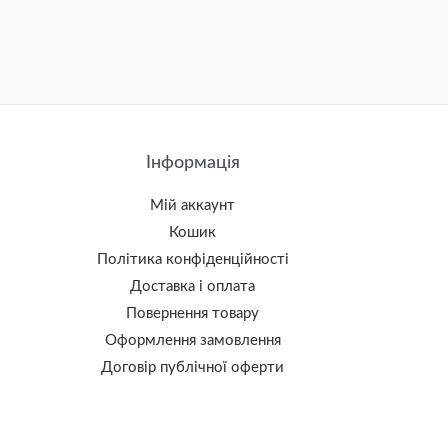
Інформація
Мій аккаунт
Кошик
Політика конфіденційності
Доставка і оплата
Повернення товару
Оформлення замовлення
Договір публічної оферти