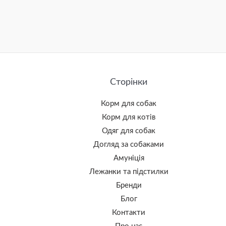
Сторінки
Корм для собак
Корм для котів
Одяг для собак
Догляд за собаками
Амуніція
Лежанки та підстилки
Бренди
Блог
Контакти