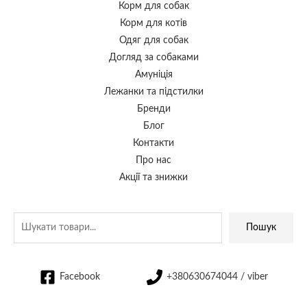
Корм для собак
Корм для котів
Одяг для собак
Догляд за собаками
Амуніція
Лежанки та підстилки
Бренди
Блог
Контакти
Про нас
Акції та знижки
Пошук
Facebook
+380630674044 / viber