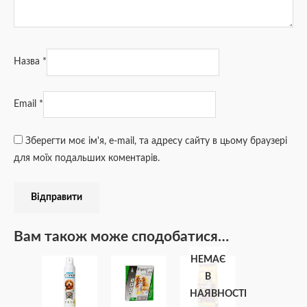
Назва
*
Email
*
Зберегти моє ім'я, e-mail, та адресу сайту в цьому браузері
для моїх подальших коментарів.
Вам також може сподобатися…
НЕМАЄ
В
НАЯВНОСТІ