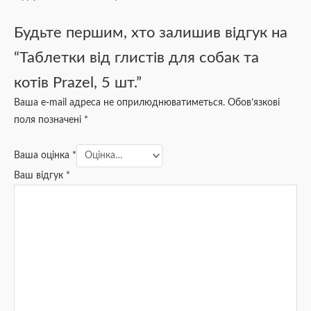
Будьте першим, хто залишив відгук на
“Таблетки від глистів для собак та
котів Prazel, 5 шт.”
Ваша e-mail адреса не оприлюднюватиметься.
Обов’язкові
поля позначені
*
Ваша оцінка
*
Ваш відгук
*