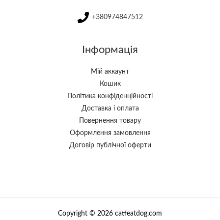
+380974847512
Інформація
Мій аккаунт
Кошик
Політика конфіденційності
Доставка і оплата
Повернення товару
Оформлення замовлення
Договір публічної оферти
Copyright © 2026 catfeatdog.com