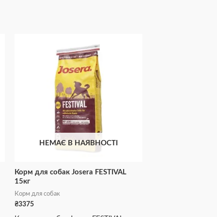
НЕМАЄ В НАЯВНОСТІ
Корм для собак Josera FESTIVAL
15кг
Корм для собак
₴
3375