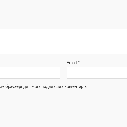
Email
*
ьому браузері для моїх подальших коментарів.