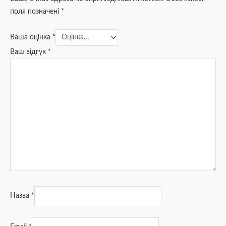
поля позначені
*
Ваша оцінка
*
Ваш відгук
*
Назва
*