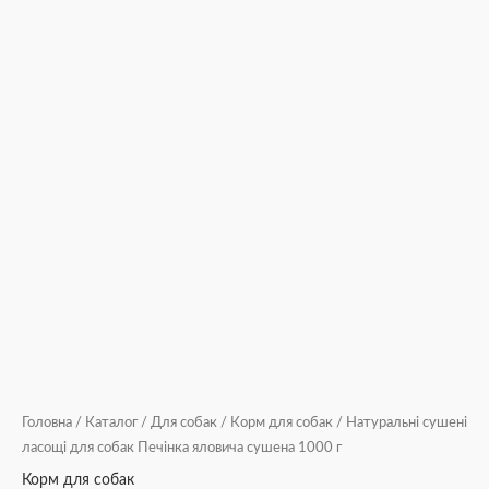
Головна
/
Каталог
/
Для собак
/
Корм для собак
/ Натуральні сушені
ласощі для собак Печінка яловича сушена 1000 г
Корм для собак