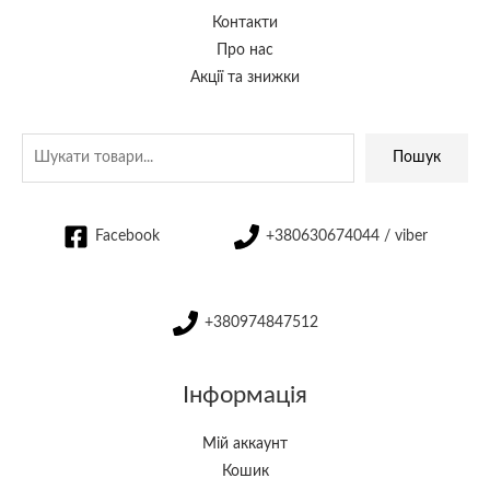
Контакти
Про нас
Акції та знижки
Пошук
Facebook
+380630674044 / viber
+380974847512
Інформація
Мій аккаунт
Кошик