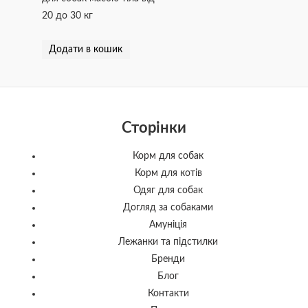
20 до 30 кг
Додати в кошик
Сторінки
Корм для собак
Корм для котів
Одяг для собак
Догляд за собаками
Амуніція
Лежанки та підстилки
Бренди
Блог
Контакти