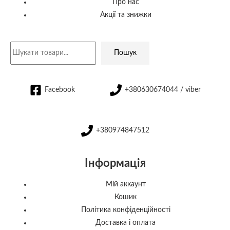
Про нас
Акції та знижки
Пошук
Facebook
+380630674044 / viber
+380974847512
Інформація
Мій аккаунт
Кошик
Політика конфіденційності
Доставка і оплата