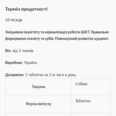
Термін придатності
18 місяців.
Зміцнення імунітету та нормалізація роботи ШКТ. Правильне
формування скелету та зубів. Повноцінний розвиток цуценят.
Вік:
від 3 тижнів.
Виробник:
Україна.
Дозування:
1 таблетка на 2 кг ваги в день.
Собака
Тварина
Таблетки
Форма випуску