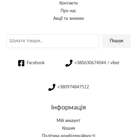
Контакти
Про нас
Акції та знижки
Пошук
Facebook
+380630674044 / viber
+380974847512
Інформація
Мій аккаунт
Кошик
Політика конфіденційності