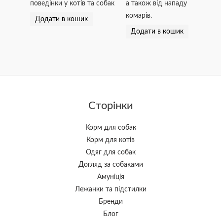
поведінки у котів та собак
а також від нападу
комарів.
Додати в кошик
Додати в кошик
Сторінки
Корм для собак
Корм для котів
Одяг для собак
Догляд за собаками
Амуніція
Лежанки та підстилки
Бренди
Блог