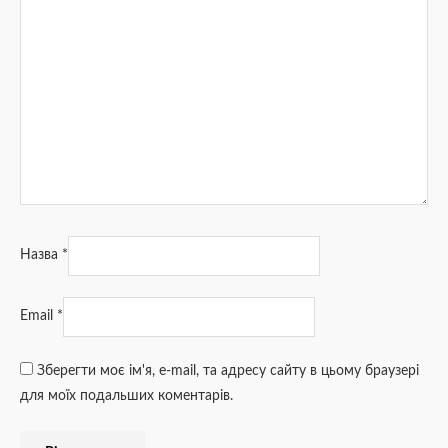
Назва
*
Email
*
Зберегти моє ім'я, e-mail, та адресу сайту в цьому браузері
для моїх подальших коментарів.