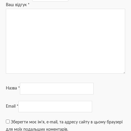
Ваш відгук
*
Назва
*
Email
*
Зберегти моє ім'я, e-mail, та адресу сайту в цьому браузері
для моїх подальших коментарів.