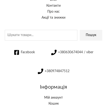
Контакти
Про нас
Акції та знижки
Пошук
Facebook
+380630674044 / viber
+380974847512
Інформація
Мій аккаунт
Кошик