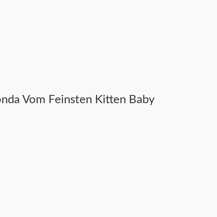
da Vom Feinsten Kitten Baby