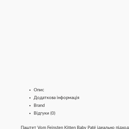
Опис
Додаткова інформація
Brand
Відгуки (0)
Паштет Vom Feinsten Kitten Baby Paté ідеально підхо