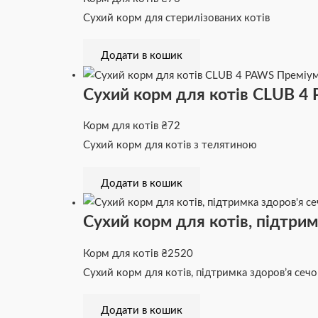
Сухий корм для стерилізованих котів
Додати в кошик
Сухий корм для котів CLUB 4 
Корм для котів
₴
72
Сухий корм для котів з телятиною
Додати в кошик
Сухий корм для котів, підтри
Корм для котів
₴
2520
Сухий корм для котів, підтримка здоров’я сеч
Додати в кошик