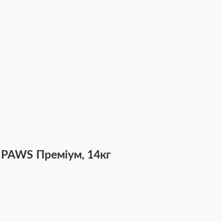
4 PAWS Преміум, 14кг