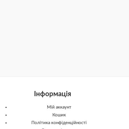
Інформація
Мій аккаунт
Кошик
Політика конфіденційності