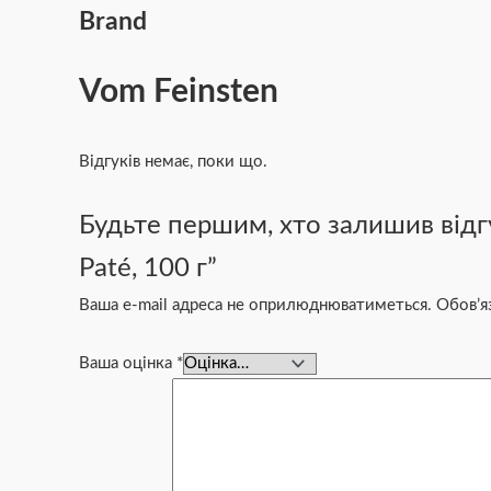
Brand
Vom Feinsten
Відгуків немає, поки що.
Будьте першим, хто залишив відг
Paté, 100 г”
Ваша e-mail адреса не оприлюднюватиметься.
Обов’я
Ваша оцінка
*