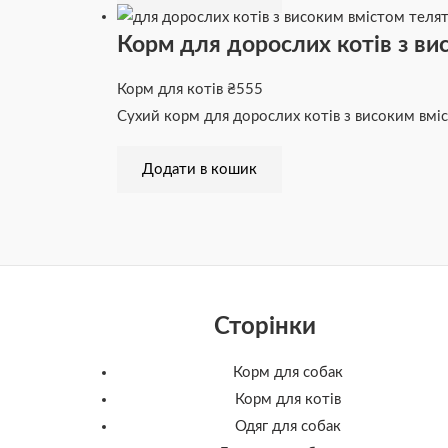
Корм для дорослих котів з вис
Корм для котів
₴
555
Сухий корм для дорослих котів з високим вмі
Додати в кошик
Сторінки
Корм для собак
Корм для котів
Одяг для собак