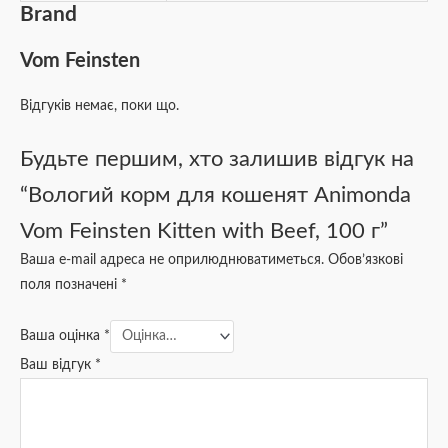
Brand
Vom Feinsten
Відгуків немає, поки що.
Будьте першим, хто залишив відгук на
“Вологий корм для кошенят Animonda
Vom Feinsten Kitten with Beef, 100 г”
Ваша e-mail адреса не оприлюднюватиметься.
Обов’язкові
поля позначені
*
Ваша оцінка
*
Ваш відгук
*