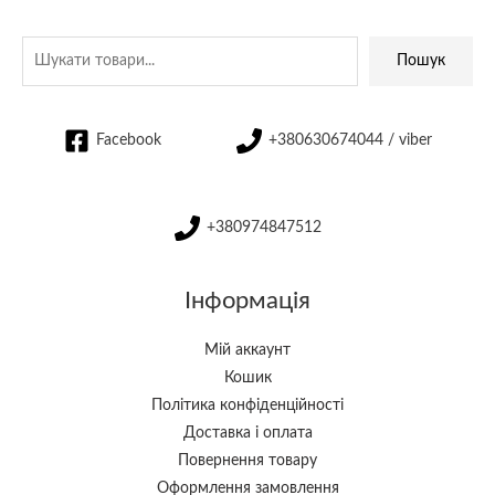
Пошук
Facebook
+380630674044 / viber
+380974847512
Інформація
Мій аккаунт
Кошик
Політика конфіденційності
Доставка і оплата
Повернення товару
Оформлення замовлення