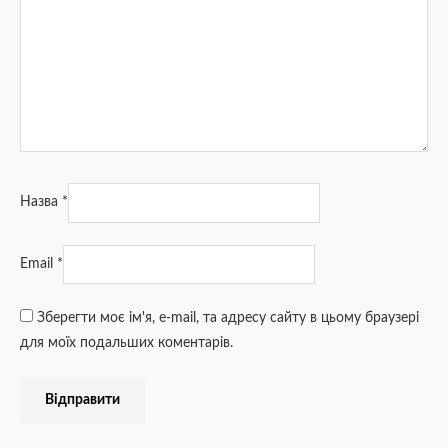
Назва
*
Email
*
Зберегти моє ім'я, e-mail, та адресу сайту в цьому браузері
для моїх подальших коментарів.