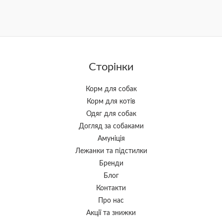
Сторінки
Корм для собак
Корм для котів
Одяг для собак
Догляд за собаками
Амуніція
Лежанки та підстилки
Бренди
Блог
Контакти
Про нас
Акції та знижки