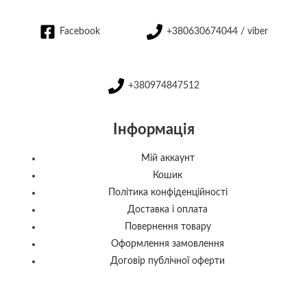
Facebook
+380630674044 / viber
+380974847512
Інформація
Мій аккаунт
Кошик
Політика конфіденційності
Доставка і оплата
Повернення товару
Оформлення замовлення
Договір публічної оферти