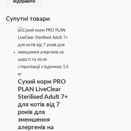
Супутні товари
Сухий корм PRO
PLAN LiveClear
Sterilised Adult 7+
для котів від 7
років для
зменшення
алергенів на