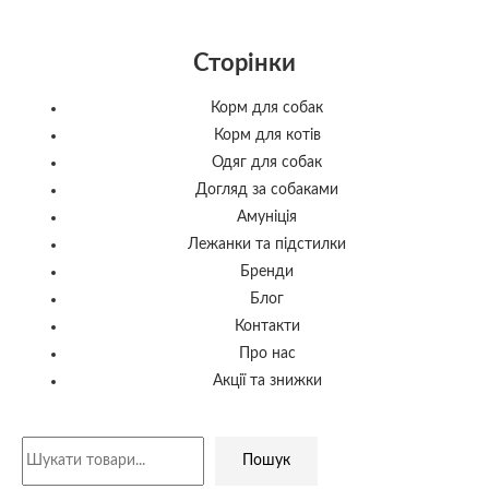
Сторінки
Корм для собак
Корм для котів
Одяг для собак
Догляд за собаками
Амуніція
Лежанки та підстилки
Бренди
Блог
Контакти
Про нас
Акції та знижки
Пошук