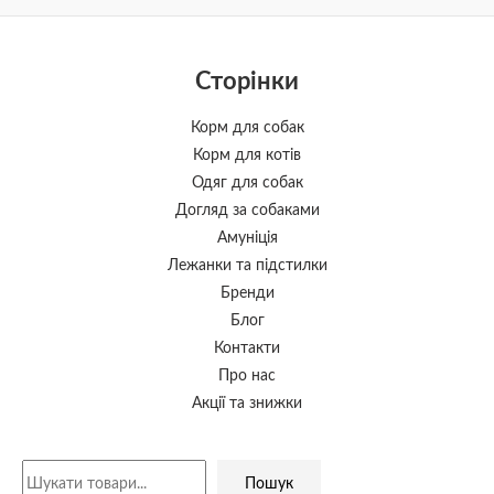
Сторінки
Корм для собак
Корм для котів
Одяг для собак
Догляд за собаками
Амуніція
Лежанки та підстилки
Бренди
Блог
Контакти
Про нас
Акції та знижки
Пошук