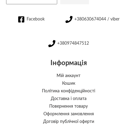
Facebook
+380630674044 / viber
+380974847512
Інформація
Мій аккаунт
Кошик
Політика конфіденційності
Доставка і оплата
Повернення товару
Оформлення замовлення
Договір публічної оферти