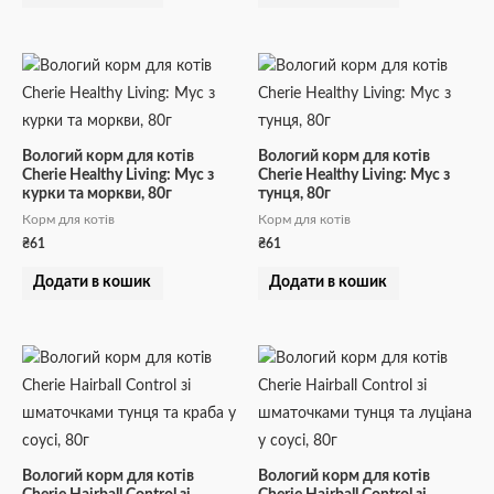
Вологий корм для котів
Вологий корм для котів
Cherie Healthy Living: Мус з
Cherie Healthy Living: Мус з
курки та моркви, 80г
тунця, 80г
Корм для котів
Корм для котів
₴
61
₴
61
Додати в кошик
Додати в кошик
Вологий корм для котів
Вологий корм для котів