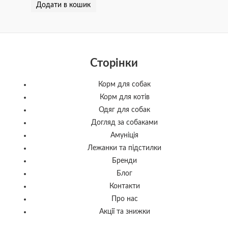
Додати в кошик
Сторінки
Корм для собак
Корм для котів
Одяг для собак
Догляд за собаками
Амуніція
Лежанки та підстилки
Бренди
Блог
Контакти
Про нас
Акції та знижки