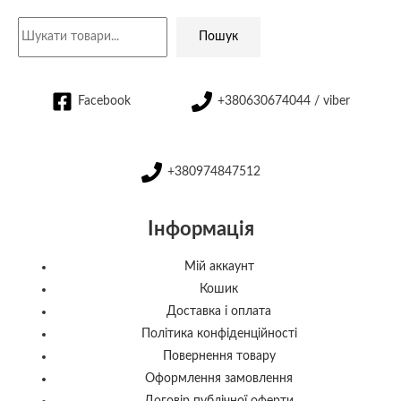
Пошук
Facebook
+380630674044 / viber
+380974847512
Інформація
Мій аккаунт
Кошик
Доставка і оплата
Політика конфіденційності
Повернення товару
Оформлення замовлення
Договір публічної оферти