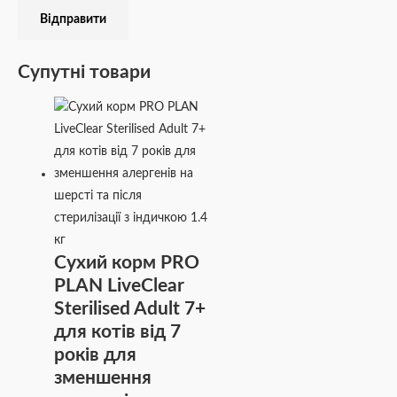
Супутні товари
Сухий корм PRO
PLAN LiveClear
Sterilised Adult 7+
для котів від 7
років для
зменшення