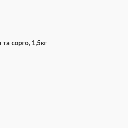
та сорго, 1,5кг