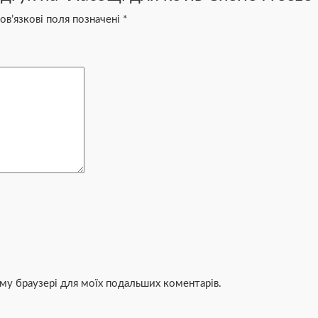
ов’язкові поля позначені
*
ьому браузері для моїх подальших коментарів.