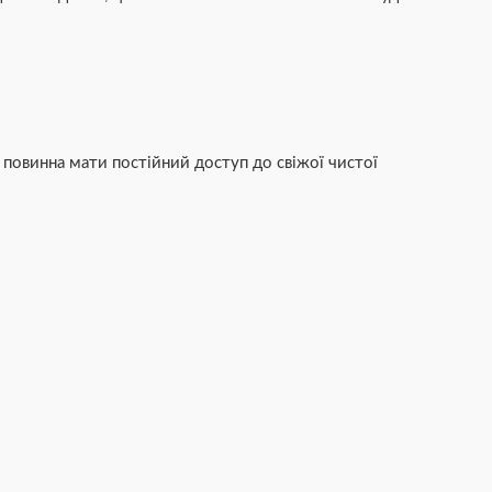
 повинна мати постійний доступ до свіжої чистої