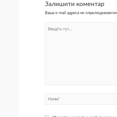
Залишити коментар
Ваша e-mail адреса не оприлюднювати
Введіть
тут...
Назва*