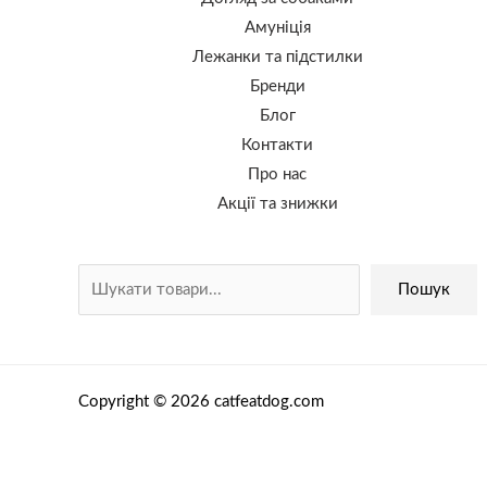
Амуніція
Лежанки та підстилки
Бренди
Блог
Контакти
Про нас
Акції та знижки
Пошук
Copyright © 2026 catfeatdog.com