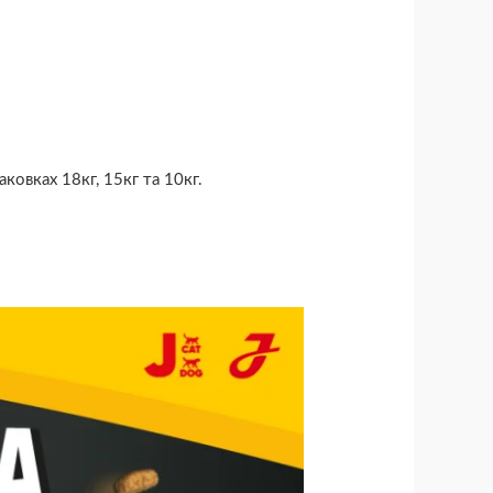
аковках 18кг, 15кг та 10кг.