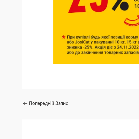
←
Попередній Запис