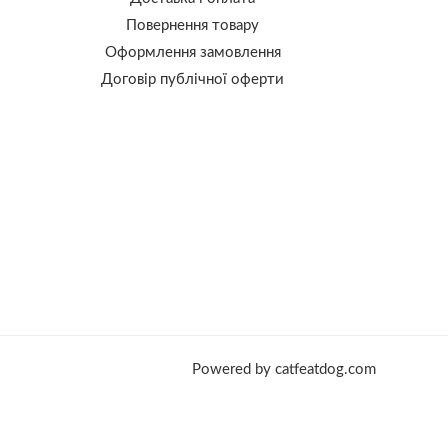
Повернення товару
Оформлення замовлення
Договір публічної оферти
Powered by catfeatdog.com