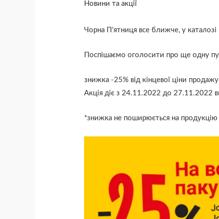
Новини та акції
Чорна П’ятниця все ближче, у каталозі
Поспішаємо оголосити про ще одну пух
знижка -25% від кінцевої ціни продажу н
Акція діє з 24.11.2022 до 27.11.2022 в
*знижка не поширюється на продукцію