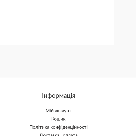
Інформація
Мій аккаунт
Кошик
Політика конфіденційності
Доставка і оплата