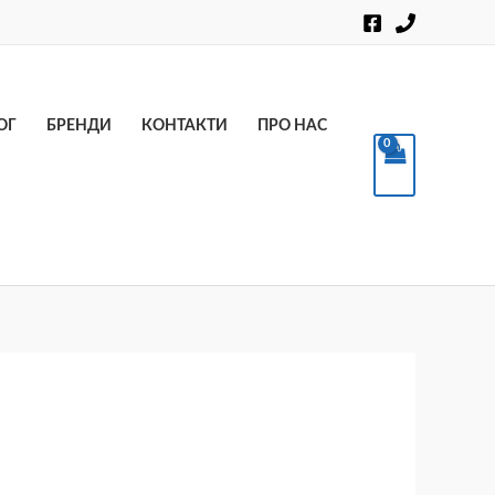
Пошук
ОГ
БРЕНДИ
КОНТАКТИ
ПРО НАС