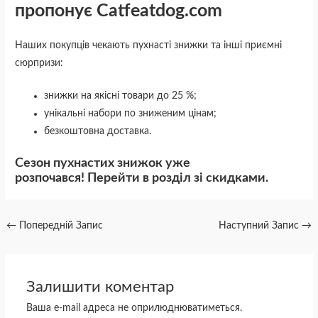
пропонує Catfeatdog.com
Наших покупців чекають пухнасті знижки та інші приємні
сюрпризи:
знижки на якісні товари до 25 %;
унікальні набори по зниженим цінам;
безкоштовна доставка.
Сезон пухнастих знижок уже
розпочався! Перейти в розділ зі скидками.
←
Попередній Запис
Наступний Запис
→
Залишити коментар
Ваша e-mail адреса не оприлюднюватиметься.