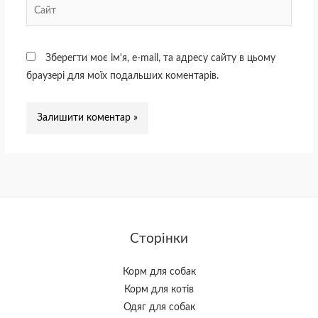
Сайт
Зберегти моє ім'я, e-mail, та адресу сайту в цьому
браузері для моїх подальших коментарів.
Сторінки
Корм для собак
Корм для котів
Одяг для собак