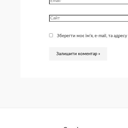
Зберегти моє ім'я, e-mail, та адре