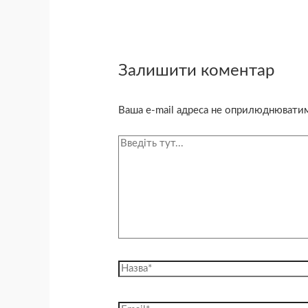
Залишити коментар
Ваша e-mail адреса не оприлюднювати