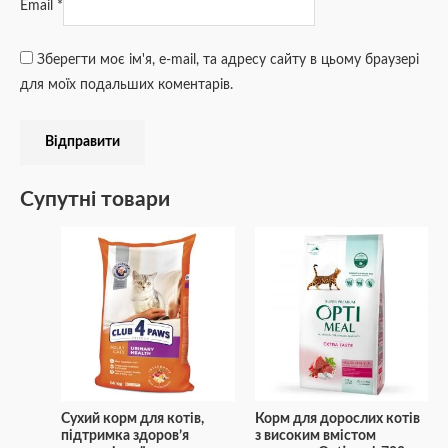
Email
*
Зберегти моє ім'я, e-mail, та адресу сайту в цьому браузері
для моїх подальших коментарів.
Супутні товари
Сухий корм для котів,
Корм для дорослих котів
підтримка здоров’я
з високим вмістом