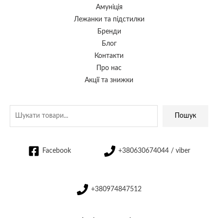
Амуніція
Лежанки та підстилки
Бренди
Блог
Контакти
Про нас
Акції та знижки
Пошук
Facebook
+380630674044 / viber
+380974847512