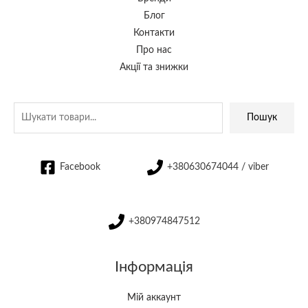
Блог
Контакти
Про нас
Акції та знижки
Пошук
Facebook
+380630674044 / viber
+380974847512
Інформація
Мій аккаунт