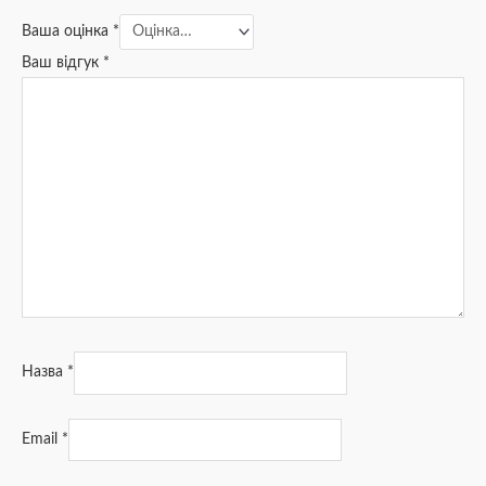
Ваша оцінка
*
Ваш відгук
*
Назва
*
Email
*