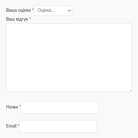
Ваша оцінка
*
Ваш відгук
*
Назва
*
Email
*