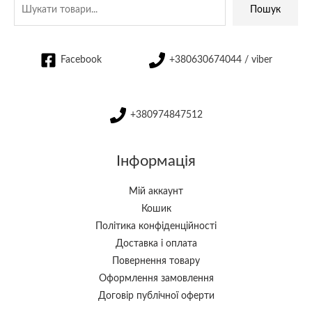
Пошук
Facebook
+380630674044 / viber
+380974847512
Інформація
Мій аккаунт
Кошик
Політика конфіденційності
Доставка і оплата
Повернення товару
Оформлення замовлення
Договір публічної оферти