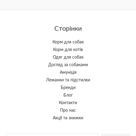
Сторінки
Корм для собак
Корм для котів
Одяг для собак
Догляд за собаками
Амуніція
Лежанки та підстилки
Бренди
Блог
Контакти
Про нас
Акції та знижки