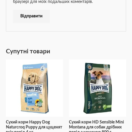
браузері для моїх подальших коментарів.
Супутні товари
Сухий корм Happy Dog
Сухий корм HD Sensible Mini
Naturcroq Puppy для цуценят
Montana для собак дрібних