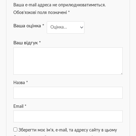
Ваша e-mail адреса не оприлюднюватиметься.
Обов’язкові поля позначені
*
Ваша оцінка
*
Ваш відгук
*
Назва
*
Email
*
Зберегти моє ім'я, e-mail, та адресу сайту в цьому