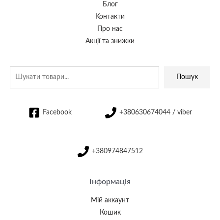
Блог
Контакти
Про нас
Акції та знижки
Пошук
Facebook
+380630674044 / viber
+380974847512
Інформація
Мій аккаунт
Кошик