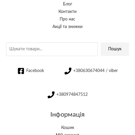
Блог
Контакти
Про нас
Акції та знижки
Пошук
Facebook
+380630674044 / viber
+380974847512
Інформація
Кошик