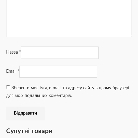
Назва
*
Email
*
Зберегти моє ім'я, e-mail, та адресу сайту в цьому браузері
для моїх подальших коментарів.
Супутні товари