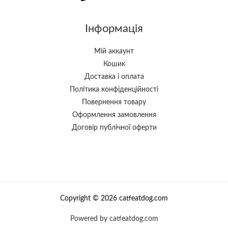
Інформація
Мій аккаунт
Кошик
Доставка і оплата
Політика конфіденційності
Повернення товару
Оформлення замовлення
Договір публічної оферти
Copyright © 2026 catfeatdog.com
Powered by catfeatdog.com