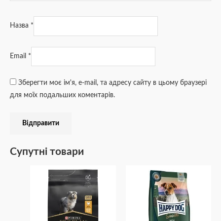
Назва
*
Email
*
Зберегти моє ім'я, e-mail, та адресу сайту в цьому браузері
для моїх подальших коментарів.
Супутні товари