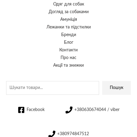
Одяг для собак
Догляд за собаками
Амуніція
Лежанки та підстилки
Бренди
Блог
Контакти
Про нас
Акції та знижки
Пошук
Facebook
+380630674044 / viber
+380974847512