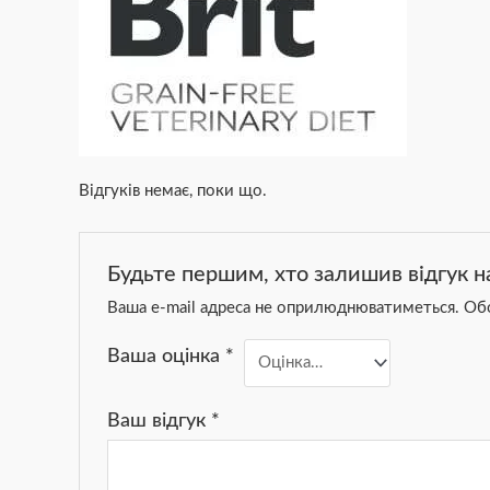
Відгуків немає, поки що.
Будьте першим, хто залишив відгук на
Ваша e-mail адреса не оприлюднюватиметься.
Обо
Ваша оцінка
*
Ваш відгук
*