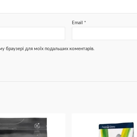
Email
*
ьому браузері для моїх подальших коментарів.