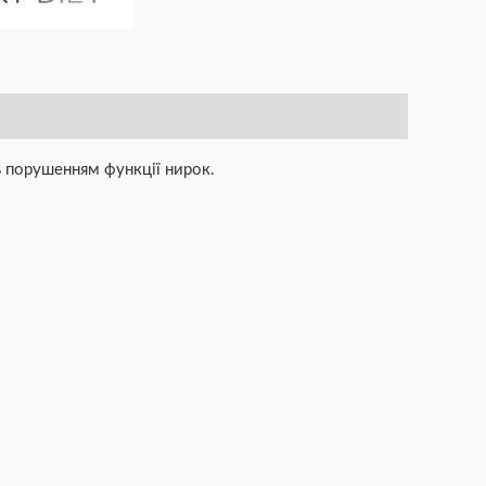
ь порушенням функції нирок.