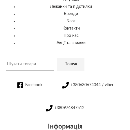
Лежанки та підстилки
Бренди
Блог
Контакти
Про нас
Акції та знижки
Пошук
Facebook
+380630674044 / viber
+380974847512
Інформація