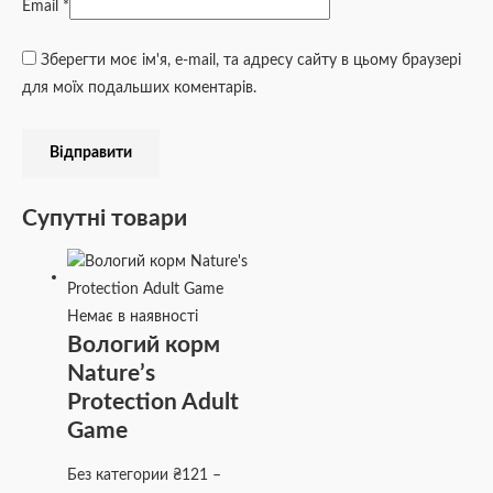
Email
*
Зберегти моє ім'я, e-mail, та адресу сайту в цьому браузері
для моїх подальших коментарів.
Супутні товари
Немає в наявності
Вологий корм
Nature’s
Protection Adult
Game
Без категории
₴
121
–