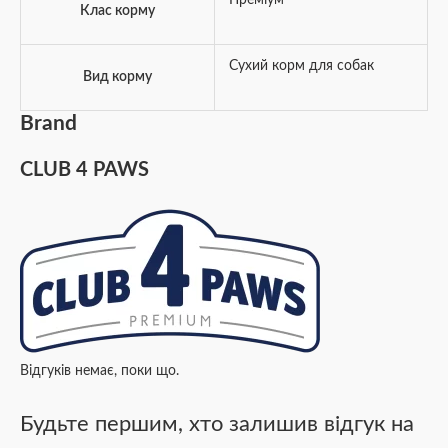
Клас корму
Сухий корм для собак
Вид корму
Brand
CLUB 4 PAWS
Відгуків немає, поки що.
Будьте першим, хто залишив відгук на