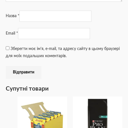
Назва
*
Email
*
Зберегти моє ім'я, e-mail, та адресу сайту в цьому браузері
для моїх подальших коментарів.
Супутні товари