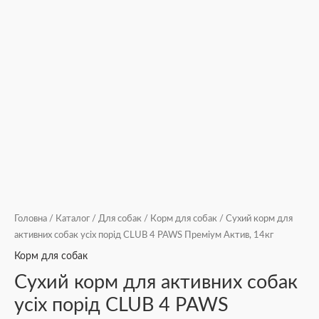
Головна
/
Каталог
/
Для собак
/
Корм для собак
/ Сухий корм для
активних собак усіх порід CLUB 4 PAWS Преміум Актив, 14кг
Корм для собак
Сухий корм для активних собак
усіх порід CLUB 4 PAWS