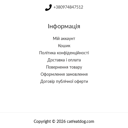
+380974847512
Інформація
Мій аккаунт
Кошик
Політика конфіденційності
Доставка і оплата
Повернення товару
Оформлення замовлення
Договір публічної оферти
Copyright © 2026 catfeatdog.com