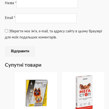
Назва
*
Email
*
Зберегти моє ім'я, e-mail, та адресу сайту в цьому браузері
для моїх подальших коментарів.
Супутні товари