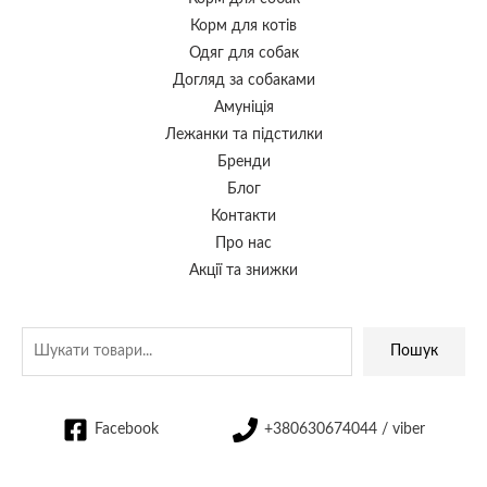
Корм для котів
Одяг для собак
Догляд за собаками
Амуніція
Лежанки та підстилки
Бренди
Блог
Контакти
Про нас
Акції та знижки
Пошук
Facebook
+380630674044 / viber