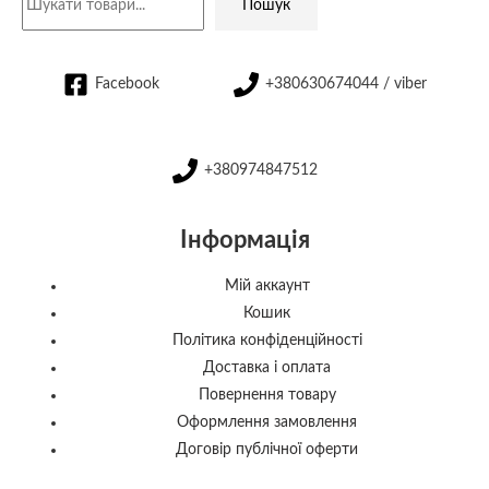
Пошук
Facebook
+380630674044 / viber
+380974847512
Інформація
Мій аккаунт
Кошик
Політика конфіденційності
Доставка і оплата
Повернення товару
Оформлення замовлення
Договір публічної оферти