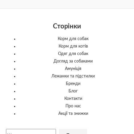
Сторінки
Корм для собак
Корм для котів
Одяг для собак
Догляд за собаками
Амуніція
Лежанки та підстилки
Бренди
Блог
Контакти
Про нас
Акції та знижки