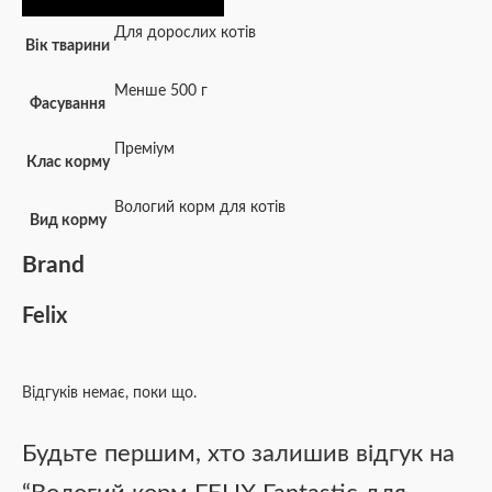
Для дорослих котів
Вік тварини
Менше 500 г
Фасування
Преміум
Клас корму
Вологий корм для котів
Вид корму
Brand
Felix
Відгуків немає, поки що.
Будьте першим, хто залишив відгук на