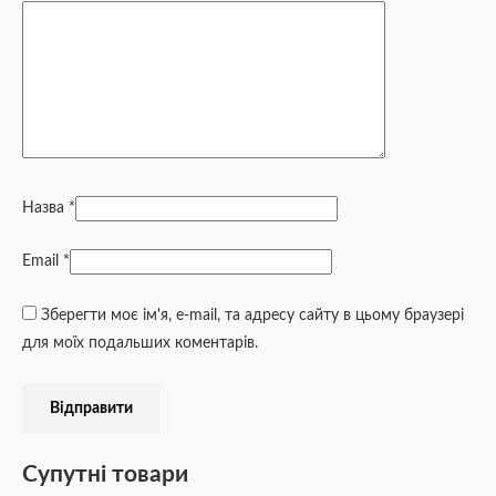
Назва
*
Email
*
Зберегти моє ім'я, e-mail, та адресу сайту в цьому браузері
для моїх подальших коментарів.
Супутні товари