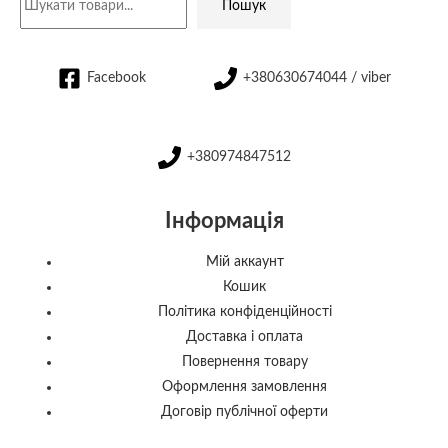
Пошук
Facebook
+380630674044 / viber
+380974847512
Інформація
Мій аккаунт
Кошик
Політика конфіденційності
Доставка і оплата
Повернення товару
Оформлення замовлення
Договір публічної оферти