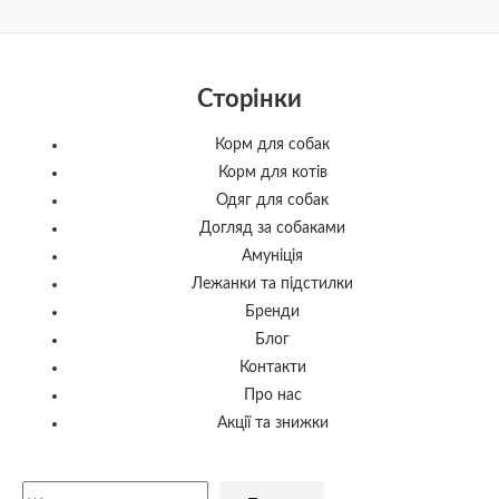
Сторінки
Корм для собак
Корм для котів
Одяг для собак
Догляд за собаками
Амуніція
Лежанки та підстилки
Бренди
Блог
Контакти
Про нас
Акції та знижки