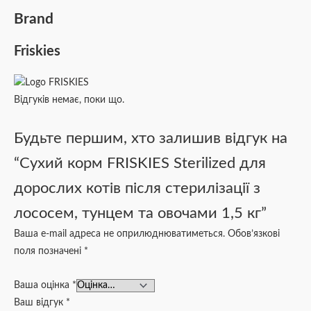
Brand
Friskies
Відгуків немає, поки що.
Будьте першим, хто залишив відгук на
“Сухий корм FRISKIES Sterilized для
дорослих котів після стерилізації з
лососем, тунцем та овочами 1,5 кг”
Ваша e-mail адреса не оприлюднюватиметься.
Обов’язкові
поля позначені
*
Ваша оцінка
*
Ваш відгук
*