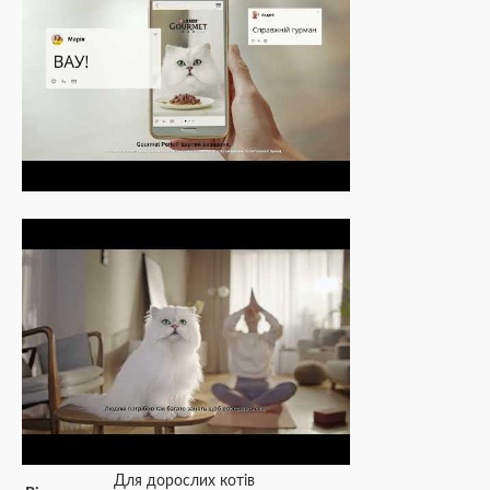
Для дорослих котів