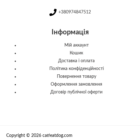
+380974847512
Інформація
Мій аккаунт
Кошик
Доставка і оплата
Політика конфіденційності
Повернення товару
Оформлення замовлення
Договір публічної оферти
Copyright © 2026 catfeatdog.com