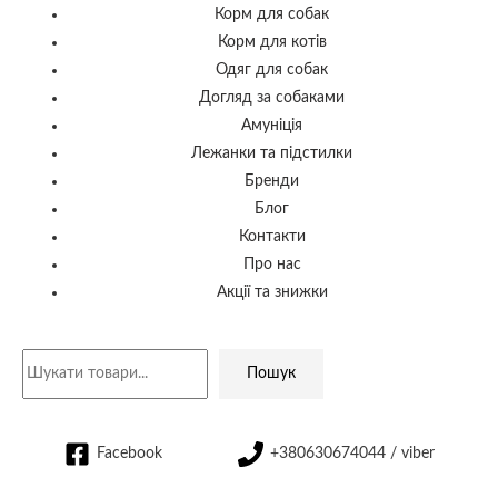
Корм для собак
Корм для котів
Одяг для собак
Догляд за собаками
Амуніція
Лежанки та підстилки
Бренди
Блог
Контакти
Про нас
Акції та знижки
Пошук
Facebook
+380630674044 / viber