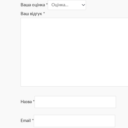
Ваша оцінка
*
Ваш відгук
*
Назва
*
Email
*