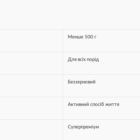
Менше 500 г
Для всіх порід
Беззерновий
Активний спосіб життя
Суперпреміум