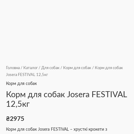
Головна
/
Каталог
/
Для собак
/
Корм для собак
/ Корм для собак
Josera FESTIVAL 12,5кг
Корм для собак
Корм для собак Josera FESTIVAL
12,5кг
₴
2975
Корм для собак Josera FESTIVAL – хрусткі крокети з