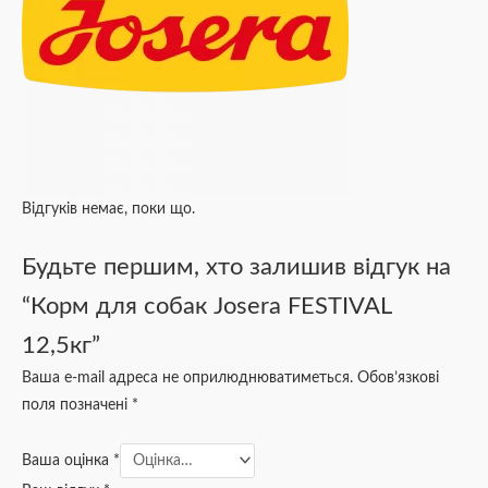
Відгуків немає, поки що.
Будьте першим, хто залишив відгук на
“Корм для собак Josera FESTIVAL
12,5кг”
Ваша e-mail адреса не оприлюднюватиметься.
Обов’язкові
поля позначені
*
Ваша оцінка
*