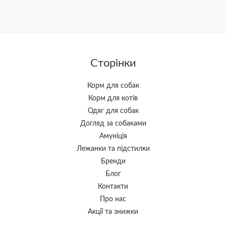
Сторінки
Корм для собак
Корм для котів
Одяг для собак
Догляд за собаками
Амуніція
Лежанки та підстилки
Бренди
Блог
Контакти
Про нас
Акції та знижки