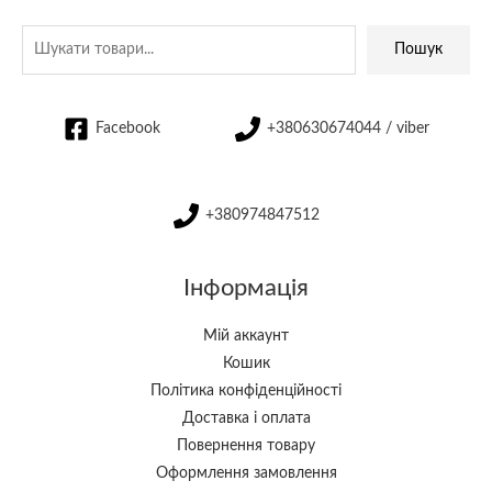
Пошук
Facebook
+380630674044 / viber
+380974847512
Інформація
Мій аккаунт
Кошик
Політика конфіденційності
Доставка і оплата
Повернення товару
Оформлення замовлення