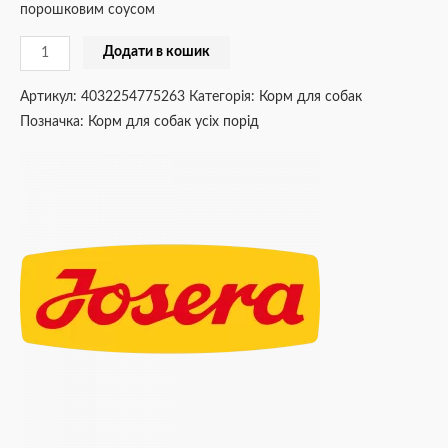
порошковим соусом
Додати в кошик
Артикул:
4032254775263
Категорія:
Корм для собак
Позначка:
Корм для собак усіх порід