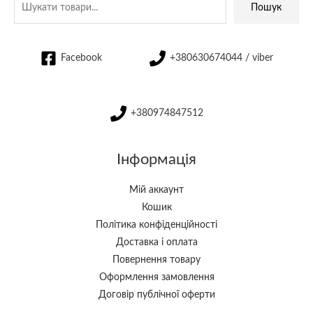
Пошук
Facebook
+380630674044 / viber
+380974847512
Інформація
Мій аккаунт
Кошик
Політика конфіденційності
Доставка і оплата
Повернення товару
Оформлення замовлення
Договір публічної оферти