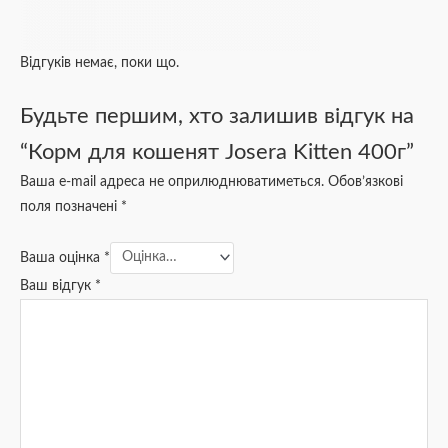
Відгуків немає, поки що.
Будьте першим, хто залишив відгук на
“Корм для кошенят Josera Kitten 400г”
Ваша e-mail адреса не оприлюднюватиметься.
Обов’язкові
поля позначені
*
Ваша оцінка
*
Ваш відгук
*