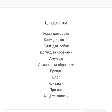
Сторінки
Корм для собак
Корм для котів
Одяг для собак
Догляд за собаками
Амуніція
Лежанки та підстилки
Бренди
Блог
Контакти
Про нас
Акції та знижки