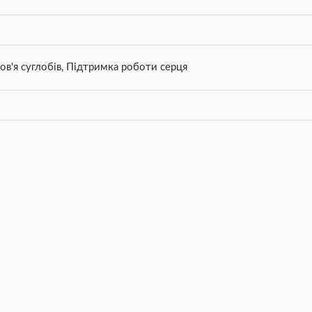
ов'я суглобів
,
Підтримка роботи серця