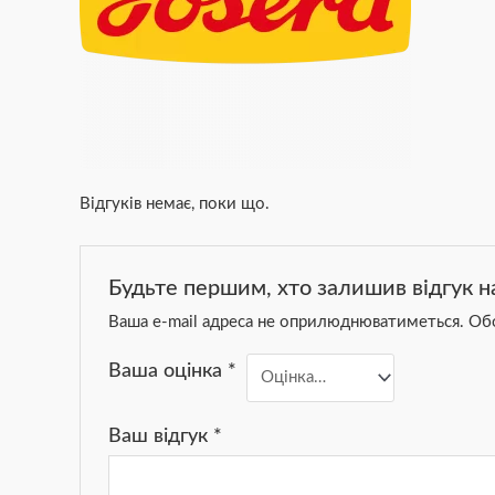
Відгуків немає, поки що.
Будьте першим, хто залишив відгук на
Ваша e-mail адреса не оприлюднюватиметься.
Обо
Ваша оцінка
*
Ваш відгук
*