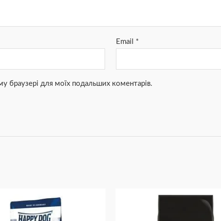
Email
*
ьому браузері для моїх подальших коментарів.