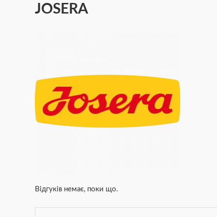
JOSERA
Відгуків немає, поки що.