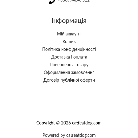
+380974847512
Інформація
Мій аккаунт
Кошик
Політика конфіденційності
Доставка і оплата
Повернення товару
Оформлення замовлення
Договір публічної оферти
Copyright © 2026 catfeatdog.com
Powered by catfeatdog.com