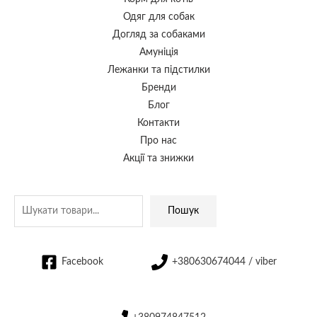
Одяг для собак
Догляд за собаками
Амуніція
Лежанки та підстилки
Бренди
Блог
Контакти
Про нас
Акції та знижки
Пошук
Facebook
+380630674044 / viber