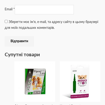
Email
*
Зберегти моє ім'я, e-mail, та адресу сайту в цьому браузері
для моїх подальших коментарів.
Супутні товари