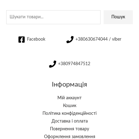
Пошук
Facebook
+380630674044 / viber
+380974847512
Інформація
Мій аккаунт
Кошик
Політика конфіденційності
Доставка і оплата
Повернення товару
Оформлення замовлення