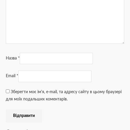
Назва
*
Email
*
Зберегти моє ім'я, e-mail, та адресу сайту в цьому браузері
для моїх подальших коментарів.