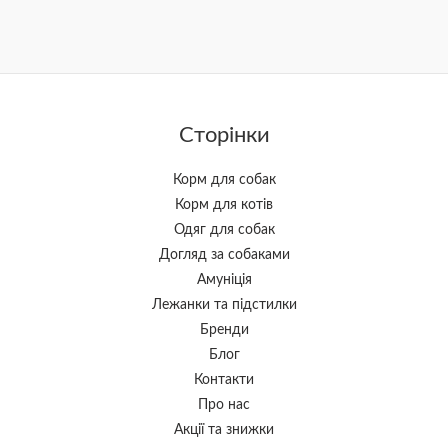
Сторінки
Корм для собак
Корм для котів
Одяг для собак
Догляд за собаками
Амуніція
Лежанки та підстилки
Бренди
Блог
Контакти
Про нас
Акції та знижки