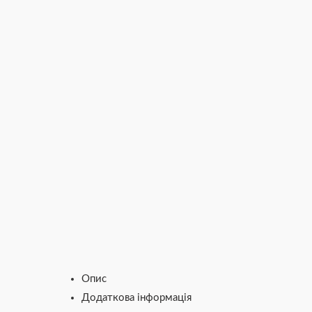
Опис
Додаткова інформація