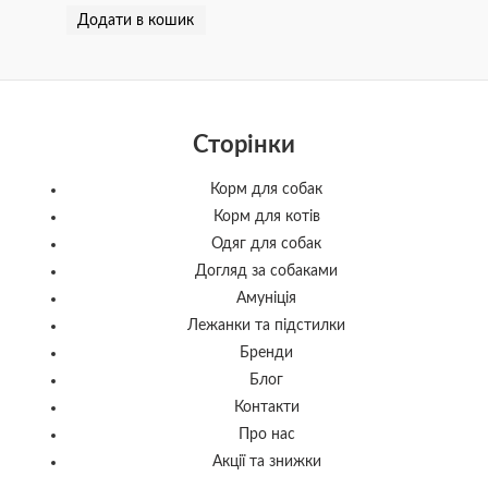
Додати в кошик
Сторінки
Корм для собак
Корм для котів
Одяг для собак
Догляд за собаками
Амуніція
Лежанки та підстилки
Бренди
Блог
Контакти
Про нас
Акції та знижки