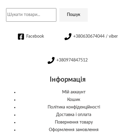
Пошук
Facebook
+380630674044 / viber
+380974847512
Інформація
Мій аккаунт
Кошик
Політика конфіденційності
Доставка і оплата
Повернення товару
Оформлення замовлення