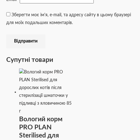
Зберегти моє ім'я, e-mail, та адресу сайту в цьому браузері
для моїх подальших коментарів.
Супутні товари
Вологий корм
PRO PLAN
Sterilised для