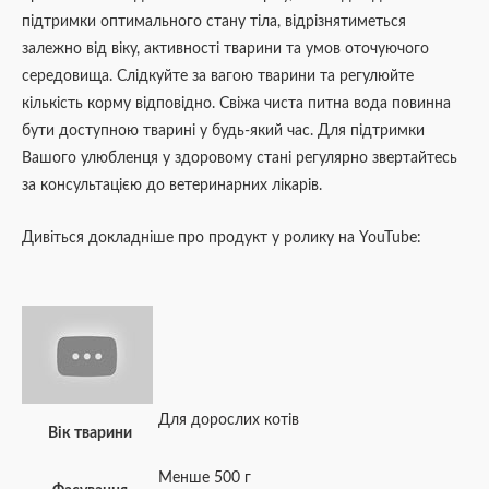
підтримки оптимального стану тіла, відрізнятиметься
залежно від віку, активності тварини та умов оточуючого
середовища. Слідкуйте за вагою тварини та регулюйте
кількість корму відповідно. Свіжа чиста питна вода повинна
бути доступною тварині у будь-який час. Для підтримки
Вашого улюбленця у здоровому стані регулярно звертайтесь
за консультацією до ветеринарних лікарів.
Дивіться докладніше про продукт у ролику на YouTube:
Для дорослих котів
Вік тварини
Менше 500 г