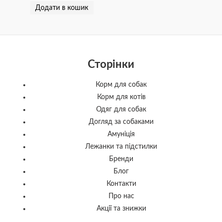
Додати в кошик
Сторінки
Корм для собак
Корм для котів
Одяг для собак
Догляд за собаками
Амуніція
Лежанки та підстилки
Бренди
Блог
Контакти
Про нас
Акції та знижки