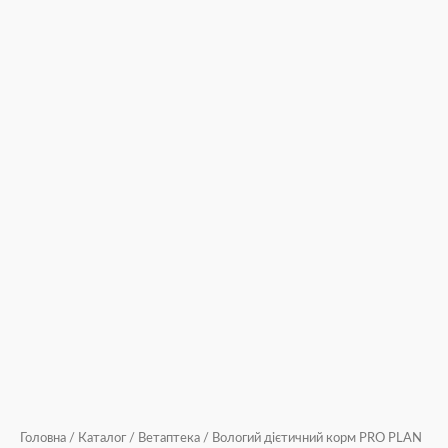
Головна
/
Каталог
/
Ветаптека
/ Вологий дієтичний корм PRO PLAN