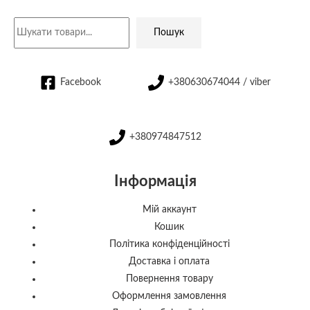
Пошук
Facebook
+380630674044 / viber
+380974847512
Інформація
Мій аккаунт
Кошик
Політика конфіденційності
Доставка і оплата
Повернення товару
Оформлення замовлення