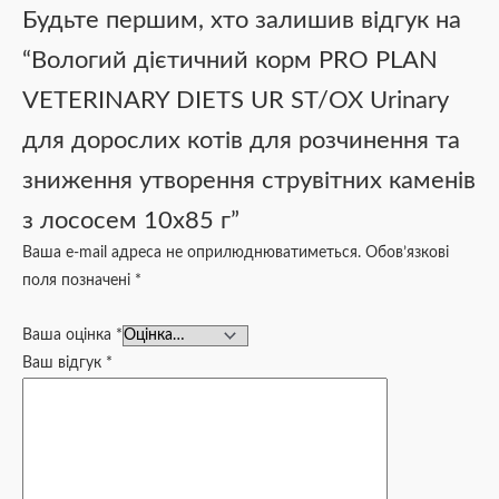
Будьте першим, хто залишив відгук на
“Вологий дієтичний корм PRO PLAN
VETERINARY DIETS UR ST/OX Urinary
для дорослих котів для розчинення та
зниження утворення струвітних каменів
з лососем 10х85 г”
Ваша e-mail адреса не оприлюднюватиметься.
Обов’язкові
поля позначені
*
Ваша оцінка
*
Ваш відгук
*