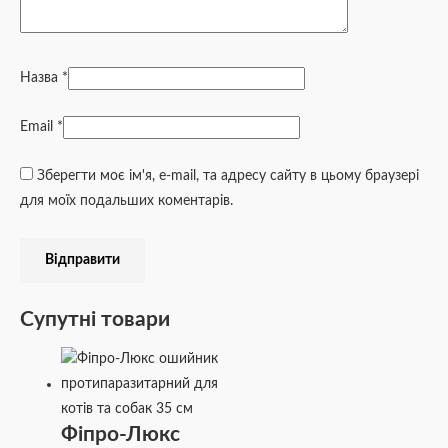
Назва
*
Email
*
Зберегти моє ім'я, e-mail, та адресу сайту в цьому браузері
для моїх подальших коментарів.
Супутні товари
Фіпро-Люкс