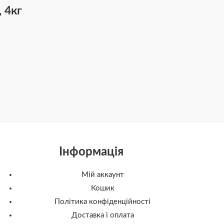
 4кг
Інформація
Мій аккаунт
Кошик
Політика конфіденційності
Доставка і оплата