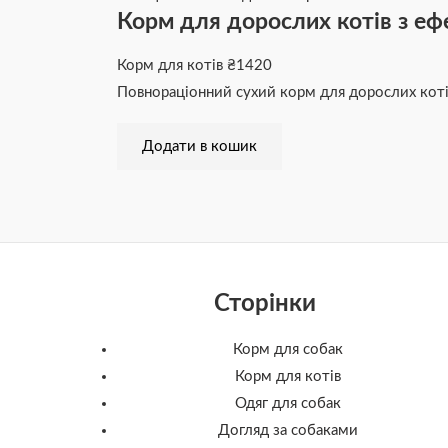
Корм для дорослих котів з еф
Корм для котів
₴
1420
Повнораціонний сухий корм для дорослих коті
Додати в кошик
Сторінки
Корм для собак
Корм для котів
Одяг для собак
Догляд за собаками