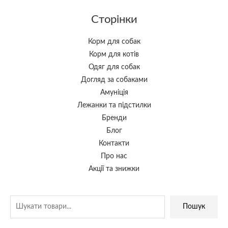
Сторінки
Корм для собак
Корм для котів
Одяг для собак
Догляд за собаками
Амуніція
Лежанки та підстилки
Бренди
Блог
Контакти
Про нас
Акції та знижки
Пошук