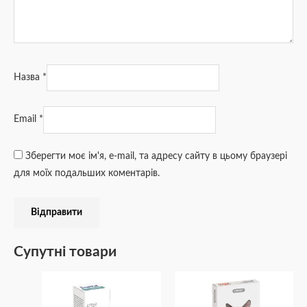
Назва
*
Email
*
Зберегти моє ім'я, e-mail, та адресу сайту в цьому браузері
для моїх подальших коментарів.
Супутні товари