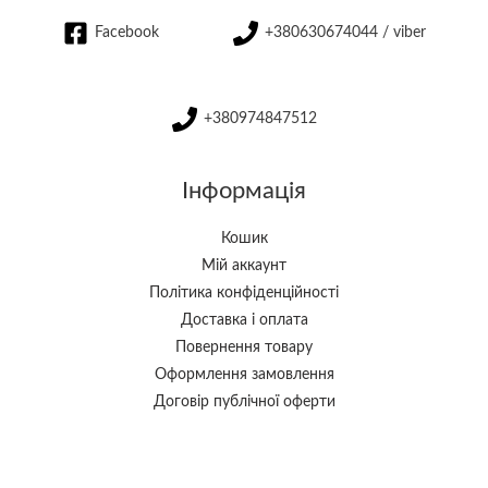
Facebook
+380630674044 / viber
+380974847512
Інформація
Кошик
Мій аккаунт
Політика конфіденційності
Доставка і оплата
Повернення товару
Оформлення замовлення
Договір публічної оферти