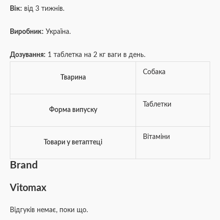
Вік:
від 3 тижнів.
Виробник:
Україна.
Дозування:
1 таблетка на 2 кг ваги в день.
Собака
Тварина
Таблетки
Форма випуску
Вітаміни
Товари у ветаптеці
Brand
Vitomax
Відгуків немає, поки що.