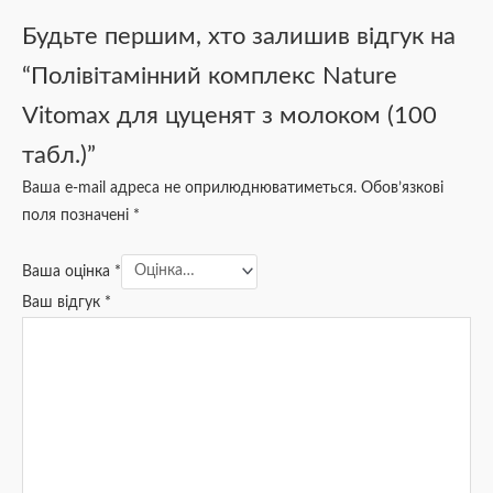
Будьте першим, хто залишив відгук на
“Полівітамінний комплекс Nature
Vitomax для цуценят з молоком (100
табл.)”
Ваша e-mail адреса не оприлюднюватиметься.
Обов’язкові
поля позначені
*
Ваша оцінка
*
Ваш відгук
*